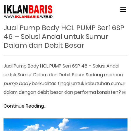
Main Menu
Jual Pump Body HCL PUMP Seri 6SP
46 – Solusi Andal untuk Sumur
Dalam dan Debit Besar
Jual Pump Body HCL PUMP Seri 6SP 46 – Solusi Andal
untuk Sumur Dalam dan Debit Besar Sedang mencari
pump body
berkualitas tinggi untuk kebutuhan sumur
dalam dengan debit besar dan performa konsisten?
H
Continue Reading..