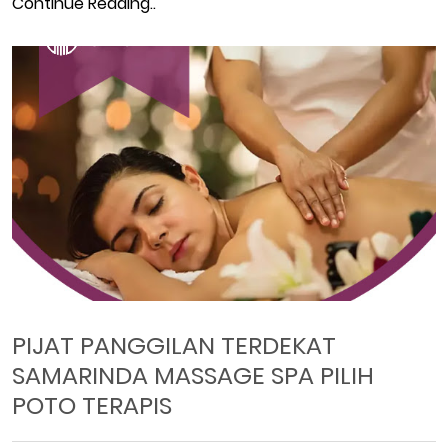
Continue Reading..
PIJAT PANGGILAN TERDEKAT
SAMARINDA MASSAGE SPA PILIH
POTO TERAPIS