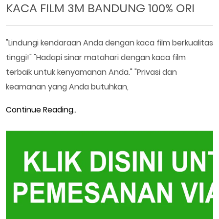
KACA FILM 3M BANDUNG 100% ORI
"Lindungi kendaraan Anda dengan kaca film berkualitas
tinggi!" "Hadapi sinar matahari dengan kaca film
terbaik untuk kenyamanan Anda." "Privasi dan
keamanan yang Anda butuhkan,
Continue Reading..