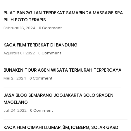
PIJAT PANGGILAN TERDEKAT SAMARINDA MASSAGE SPA
PILIH POTO TERAPIS
Februari 18, 2024
0 Comment
KACA FILM TERDEKAT DI BANDUNG
Agustus 01, 2022
0 Comment
BUNAKEN TOUR AGEN WISATA TERMURAH TERPERCAYA
Mei 21, 2024
0 Comment
JASA BLOG SEMARANG JOGJAKARTA SOLO SRAGEN
MAGELANG
Juli 24, 2022
0 Comment
KACA FILM CIMAHI LLUMAR, 3M, ICEBERG, SOLAR GARD,