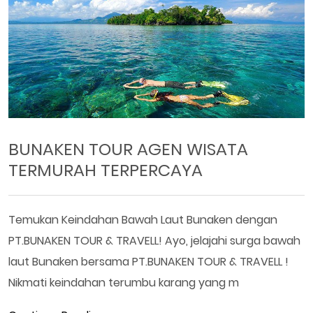
BUNAKEN TOUR AGEN WISATA
TERMURAH TERPERCAYA
Temukan Keindahan Bawah Laut Bunaken dengan
PT.BUNAKEN TOUR & TRAVELL! Ayo, jelajahi surga bawah
laut Bunaken bersama PT.BUNAKEN TOUR & TRAVELL !
Nikmati keindahan terumbu karang yang m