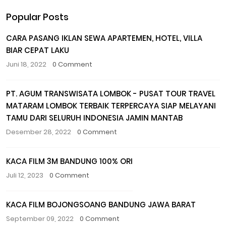
Popular Posts
CARA PASANG IKLAN SEWA APARTEMEN, HOTEL, VILLA
BIAR CEPAT LAKU
Juni 18, 2022
0 Comment
PT. AGUM TRANSWISATA LOMBOK - PUSAT TOUR TRAVEL
MATARAM LOMBOK TERBAIK TERPERCAYA SIAP MELAYANI
TAMU DARI SELURUH INDONESIA JAMIN MANTAB
Desember 28, 2022
0 Comment
KACA FILM 3M BANDUNG 100% ORI
Juli 12, 2023
0 Comment
KACA FILM BOJONGSOANG BANDUNG JAWA BARAT
September 09, 2022
0 Comment